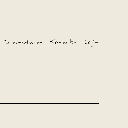
Datenschutz
Kontakt
Login